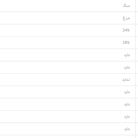
سگ
مرغ
24%
19%
دارد
دارد
ندارد
دارد
دارد
دارد
دارد