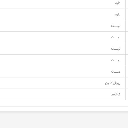
دارد
دارد
نیست
نیست
نیست
نیست
هست
رویال کنین
فرانسه