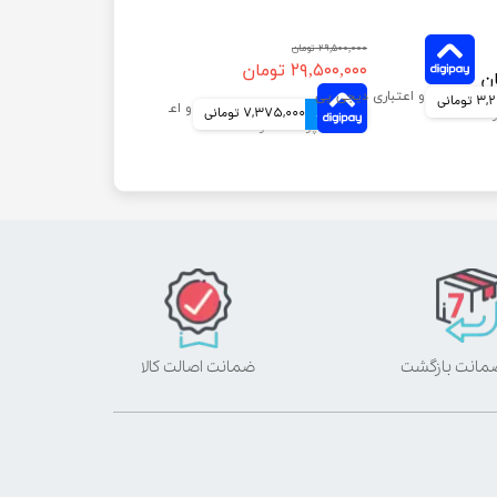
۲۹,۵۰۰,۰۰۰ تومان
۲۹,۵۰۰,۰۰۰ تومان
ومانی
4 قسط
7,375,000 تومانی
ضمانت اصالت کالا