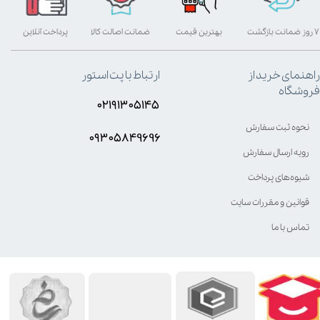
۷ روز ضمانت بازگشت
بهترین قیمت
ضمانت اصالت کالا
پرداخت آنلاین
راهنمای خرید از
ارتباط با پت استور
فروشگاه
۰۲۱۹۱۳۰۵۱۴۵
نحوه ثبت سفارش
۰۹۳۰۵8۴9696
رویه ارسال سفارش
شیوه‌های پرداخت
قوانین و مقررات سایت
تماس با ما