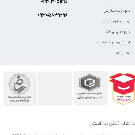
۰۲۱۹۱۳۰۵۱۴۵
نحوه ثبت سفارش
۰۹۳۰۵8۴9696
رویه ارسال سفارش
شیوه‌های پرداخت
قوانین و مقررات سایت
تماس با ما
ت شاپ آنلاین پت استور