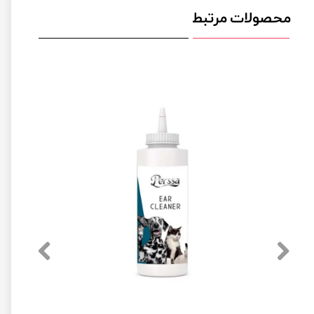
محصولات مرتبط