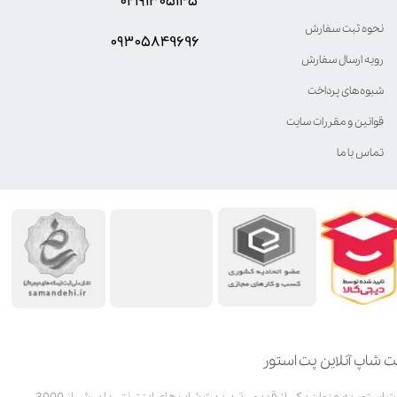
۰۲۱۹۱۳۰۵۱۴۵
نحوه ثبت سفارش
۰۹۳۰۵8۴9696
رویه ارسال سفارش
شیوه‌های پرداخت
قوانین و مقررات سایت
تماس با ما
ت شاپ آنلاین پت استور