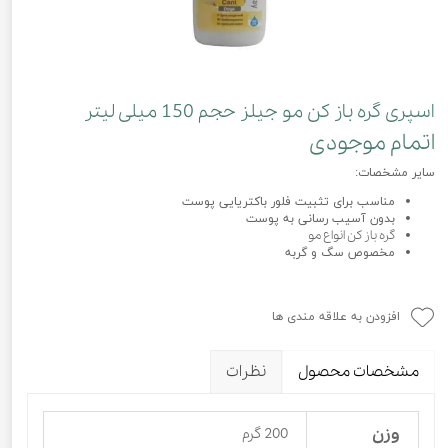
اسپری گره باز کن مو جیلز حجم 150 میلی لیتر
اتمام موجودی
سایر مشخصات:
مناسب برای تثبیت فلور باکتریایی پوست
بدون آسیب رسانی به پوست
گره باز کن انواع مو
مخصوص سگ و گربه
افزودن به علاقه مندی ها
مشخصات محصول
نظرات
وزن
200 گرم