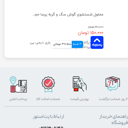
محلول شستشوی گوش سگ و گربه پرسا حجم 220 میلی لیتر
۱۶۰,۰۰۰ تومان
۱۵۰,۰۰۰ تومان
4 قسط
37,500 تومانی
۷ روز ضمانت بازگشت
بهترین قیمت
ضمانت اصالت کالا
پرداخت آنلاین
راهنمای خرید از
ارتباط با پت استور
فروشگاه