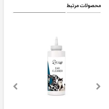
محصولات مرتبط