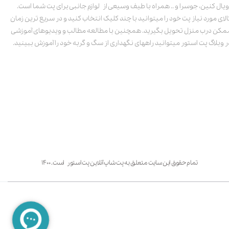
ویال کنین، جوسرا و .. همراه با طیف وسیعی از لوازم جانبی برای پت شما است.
الای مورد نیاز پت خود را میتوانید با چند کلیک انتخاب کنید و در سریع ترین زمان
مکن درب منزل تحویل بگیرید. همچنین با مطالعه مطالب و ویدیوهای آموزشی
ر وبلاگ پت استور میتوانید راههای نگهداری از سگ و گربه خود را آموزش ببینید.
تمام حقوق این سایت متعلق به پت شاپ آنلاین پت استور است. ۱۴۰۰