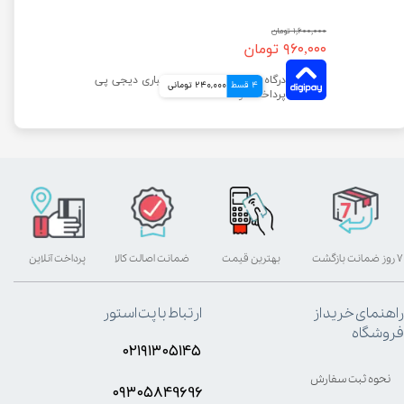
۱,۶۰۰,۰۰۰ تومان
۹۶۰,۰۰۰ تومان
4 قسط
240,000 تومانی
۷ روز ضمانت بازگشت
بهترین قیمت
ضمانت اصالت کالا
پرداخت آنلاین
راهنمای خرید از
ارتباط با پت استور
فروشگاه
۰۲۱۹۱۳۰۵۱۴۵
نحوه ثبت سفارش
۰۹۳۰۵8۴9696