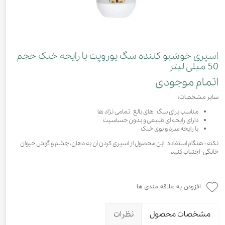
اسپری خوشبو کننده سگ یوروپت با رایحه خنک حجم
50 میلی لیتر
اتمام موجودی
سایر مشخصات:
مناسب برای سگ های بالغ تمامی نژاد ها
دارای رایحه ای طبیعی و بدون حساسیت
با رایحه سرد و بوی خنک
نکته : هنگام استفاده این محصول از اسپری کردن آن به دهان،‌ چشم و گوش حیوان
خانگی اجتناب کنید.
افزودن به علاقه مندی ها
مشخصات محصول
نظرات