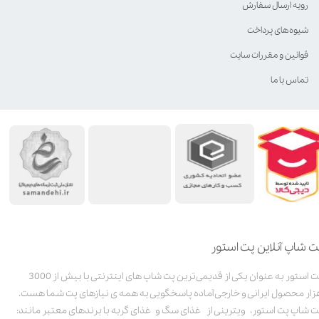
رویه ارسال سفارش
شیوه‌های پرداخت
قوانین و مقررات سایت
تماس با ما
ت شاپ آنلاین پت استور
پت استور به عنوان یکی از قدیمی‌ترین پت شاپ های اینترنتی با بیش از 3000
زار محصول ایرانی و خارجی آماده پاسخگویی به همه ی نیازهای پت شما هست.
ت شاپ پت استور، ویترینی از غذای سگ و غذای گربه با برندهای معتبر مانند: