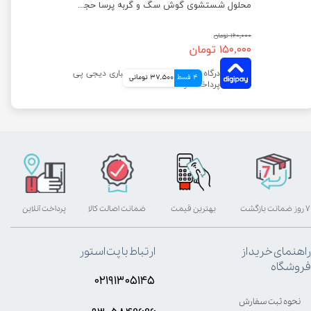
محلول شستشوی گوش سگ و گربه پرسا حجم 220 میلی لیتر
۱۶۰,۰۰۰ تومان
۱۵۰,۰۰۰ تومان
4 قسط
37,500 تومانی
۷ روز ضمانت بازگشت
بهترین قیمت
ضمانت اصالت کالا
پرداخت آنلاین
راهنمای خرید از
ارتباط با پت استور
فروشگاه
۰۲۱۹۱۳۰۵۱۴۵
نحوه ثبت سفارش