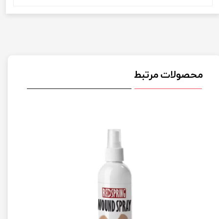
محصولات مرتبط