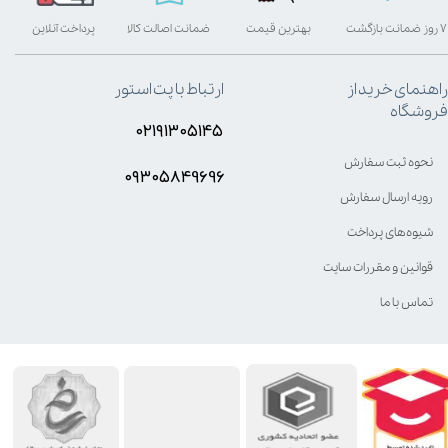
۷ روز ضمانت بازگشت
بهترین قیمت
ضمانت اصالت کالا
پرداخت آنلاین
راهنمای خرید از
ارتباط با پت استور
فروشگاه
۰۲۱۹۱۳۰۵۱۴۵
نحوه ثبت سفارش
۰۹۳۰۵8۴9696
رویه ارسال سفارش
شیوه‌های پرداخت
قوانین و مقررات سایت
تماس با ما