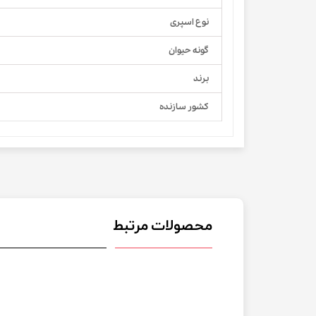
نوع اسپری
گونه حیوان
برند
کشور سازنده
محصولات مرتبط