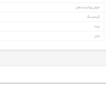
خوش بو کننده دهان
گربه و سگ
پرسا
ایران