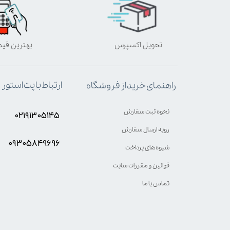
تحویل اکسپرس
بهترین قی
ارتباط با پت استور
راهنمای خرید از فروشگاه
نحوه ثبت سفارش
۰۲۱۹۱۳۰۵۱۴۵
رویه ارسال سفارش
۰۹۳۰۵8۴9696
شیوه‌های پرداخت
قوانین و مقررات سایت
تماس با ما