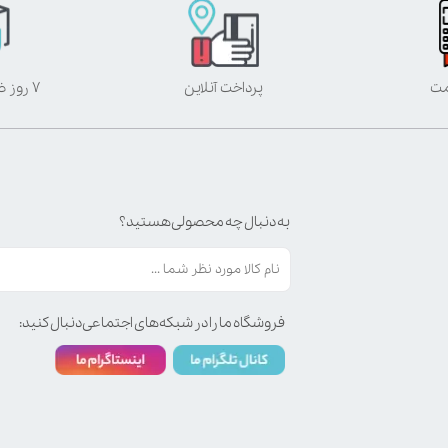
مت
پرداخت آنلاین
۷ روز ضمانت بازگشت
به دنبال چه محصولی هستید؟
فروشگاه ما را در شبکه‌های اجتماعی دنبال کنید: