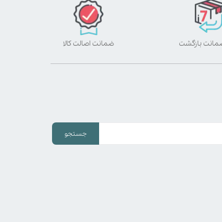
ضمانت اصالت کالا
جستجو