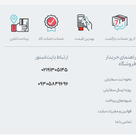
۷ روز ضمانت بازگشت
بهترین قیمت
ضمانت اصالت کالا
پرداخت آنلاین
راهنمای خرید از
ارتباط با پت استور
فروشگاه
۰۲۱۹۱۳۰۵۱۴۵
نحوه ثبت سفارش
۰۹۳۰۵8۴9696
رویه ارسال سفارش
شیوه‌های پرداخت
قوانین و مقررات سایت
تماس با ما