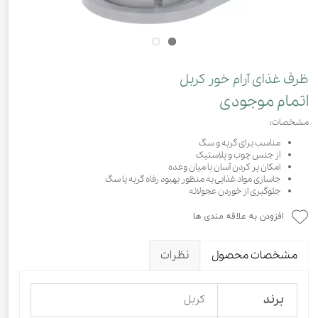
ظرف غذای آرام خور کربل
اتمام موجودی
مشخصات:
مناسب برای گربه و سگ
از جنس چوب و پلاستیک
امکان پر کردن آسان با میان وعده
جاسازی مواد غذایی به منظور بهبود رفاه گربه یا سگ
جلوگیری از خوردن عجولانه
افزودن به علاقه مندی ها
مشخصات محصول
نظرات
برند
کربل