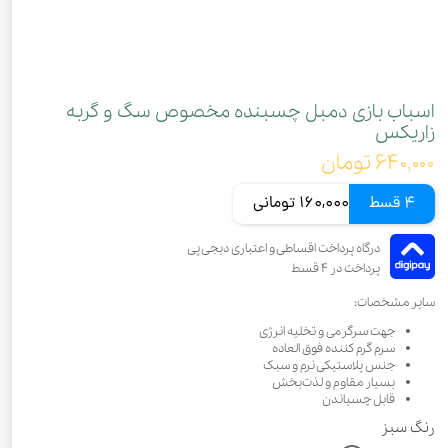
اسباب بازی دمبل چسبنده مخصوص سگ و گربه
زاریکس
۶۴۰,۰۰۰ تومان
4 قسط
160,000 تومانی
سایر مشخصات:
جهت سرگرمی و تخلیه انرژی
سرم گرم کننده فوق العاده
جنس پلاستیکی نرم و سبک
بسیار مقاوم و لذت‌بخش
قابل چسیاندن
رنگ
سبز