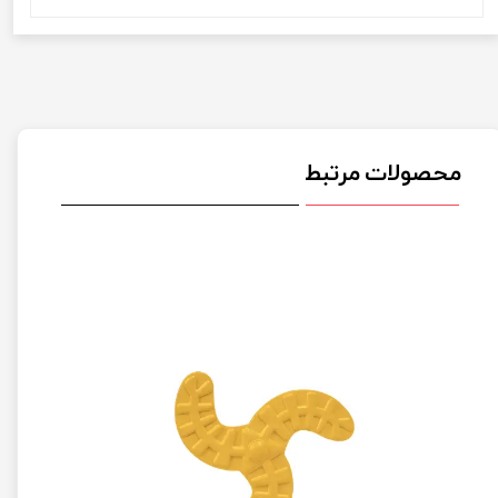
محصولات مرتبط