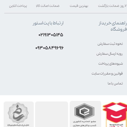
۷ روز ضمانت بازگشت
بهترین قیمت
ضمانت اصالت کالا
پرداخت آنلاین
راهنمای خرید از
ارتباط با پت استور
فروشگاه
۰۲۱۹۱۳۰۵۱۴۵
نحوه ثبت سفارش
۰۹۳۰۵8۴9696
رویه ارسال سفارش
شیوه‌های پرداخت
قوانین و مقررات سایت
تماس با ما