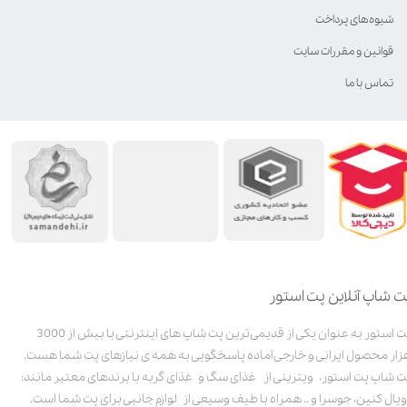
شیوه‌های پرداخت
قوانین و مقررات سایت
تماس با ما
ت شاپ آنلاین پت استور
پت استور به عنوان یکی از قدیمی‌ترین پت شاپ های اینترنتی با بیش از 3000
زار محصول ایرانی و خارجی آماده پاسخگویی به همه ی نیازهای پت شما هست.
ت شاپ پت استور، ویترینی از غذای سگ و غذای گربه با برندهای معتبر مانند:
ویال کنین، جوسرا و .. همراه با طیف وسیعی از لوازم جانبی برای پت شما است.