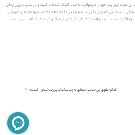
الای مورد نیاز پت خود را میتوانید با چند کلیک انتخاب کنید و در سریع ترین زمان
مکن درب منزل تحویل بگیرید. همچنین با مطالعه مطالب و ویدیوهای آموزشی
ر وبلاگ پت استور میتوانید راههای نگهداری از سگ و گربه خود را آموزش ببینید.
تمام حقوق این سایت متعلق به پت شاپ آنلاین پت استور است. ۱۴۰۰