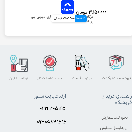
۳,۱۵۰,۰۰۰ تومان
4 قسط
787,500 تومانی
۷ روز ضمانت بازگشت
بهترین قیمت
ضمانت اصالت کالا
پرداخت آنلاین
راهنمای خرید از
ارتباط با پت استور
فروشگاه
۰۲۱۹۱۳۰۵۱۴۵
نحوه ثبت سفارش
۰۹۳۰۵8۴9696
رویه ارسال سفارش