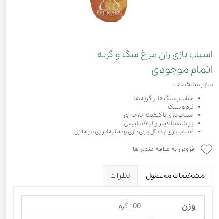
اسباب بازی ران مرغ سگ و گربه
اتمام موجودی
سایر مشخصات :
مناسب سگ‌ها و گربه‌ها
نرم و سبک
اسباب بازی با کیفیت پارچه ای
پر شده با فیبر و الیاف طبیعی
اسباب بازی ایده آل برای بازی و تخلیه انرژی در منزل
افزودن به علاقه مندی ها
مشخصات محصول
نظرات
وزن
100 گرم