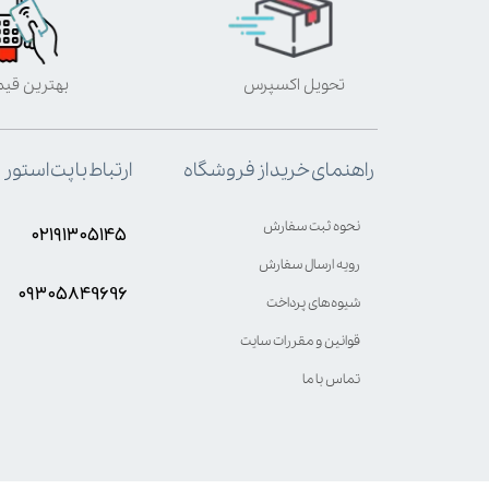
تحویل اکسپرس
بهترین قی
ارتباط با پت استور
راهنمای خرید از فروشگاه
نحوه ثبت سفارش
۰۲۱۹۱۳۰۵۱۴۵
رویه ارسال سفارش
۰۹۳۰۵8۴9696
شیوه‌های پرداخت
قوانین و مقررات سایت
تماس با ما