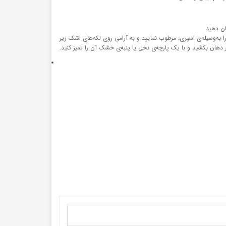
ان دهید
را به‌وسیله‌ی اسپری، مرطوب نمایید و به آرامی روی لکه‌های اشک زیر
 دهان بکشید و با یک پارچه‌ی نخی یا پنبه‌ی خشک آن را تمیز کنید.