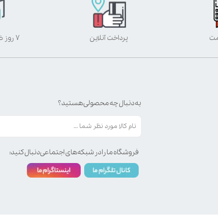
مت
پرداخت آنلاین
۷ روز ضمانت بازگشت
به دنبال چه محصولی هستید؟
فروشگاه ما را در شبکه‌های اجتماعی دنبال کنید: