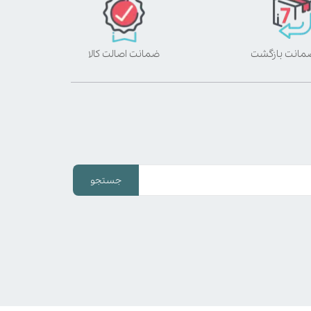
ضمانت اصالت کالا
جستجو