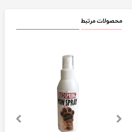
محصولات مرتبط