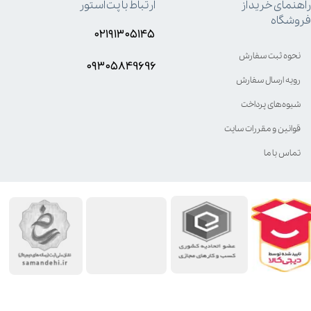
راهنمای خرید از
ارتباط با پت استور
فروشگاه
۰۲۱۹۱۳۰۵۱۴۵
نحوه ثبت سفارش
۰۹۳۰۵8۴9696
رویه ارسال سفارش
شیوه‌های پرداخت
قوانین و مقررات سایت
تماس با ما