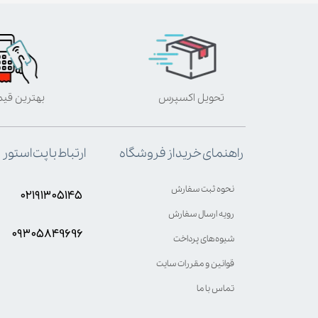
تحویل اکسپرس
بهترین قی
ارتباط با پت استور
راهنمای خرید از فروشگاه
نحوه ثبت سفارش
۰۲۱۹۱۳۰۵۱۴۵
رویه ارسال سفارش
۰۹۳۰۵8۴9696
شیوه‌های پرداخت
قوانین و مقررات سایت
تماس با ما