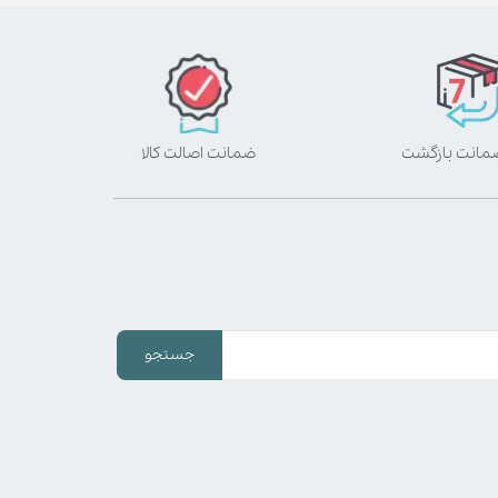
ضمانت اصالت کالا
جستجو