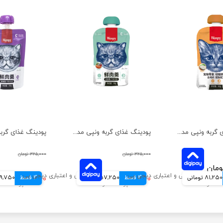
پودینگ غذای گربه ونپی مدل مرغ و ماهی کاد وزن 90 گرم
پودینگ غذای گربه ونپی مدل ماهی سالمون وزن 90 گرم
۳۲۵,۰۰۰ تومان
۳۲۵,۰۰۰ تومان
81,250 تومانی
4 قسط
۲۲۹,۰۰۰ تومان
57,250 تومانی
4 قسط
۲۳۹,۰۰۰ تومان
59,750 توم