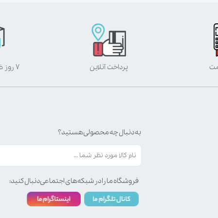
مت
پرداخت آنلاین
۷ روز ضمانت بازگشت
به دنبال چه محصولی هستید؟
فروشگاه ما را در شبکه‌های اجتماعی دنبال کنید: