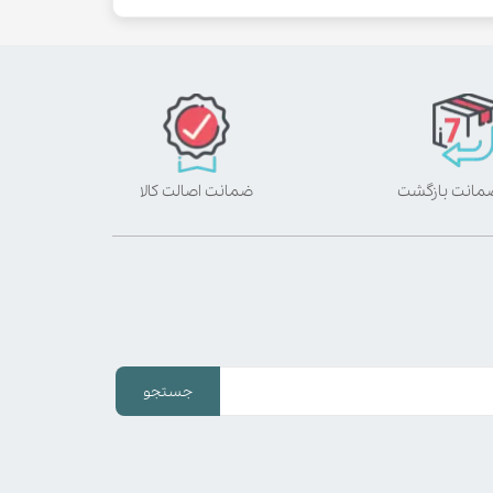
ضمانت اصالت کالا
جستجو