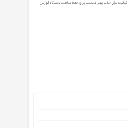
 باکیفیت برای جذب بهتر مناسب برای حفظ سلامت دستگاه گوارش