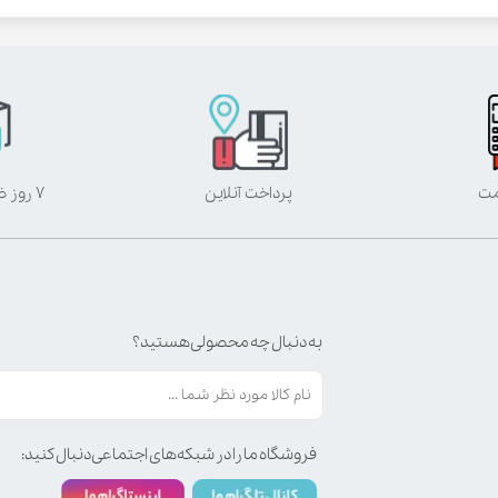
مت
پرداخت آنلاین
۷ روز ضمانت بازگشت
به دنبال چه محصولی هستید؟
فروشگاه ما را در شبکه‌های اجتماعی دنبال کنید: