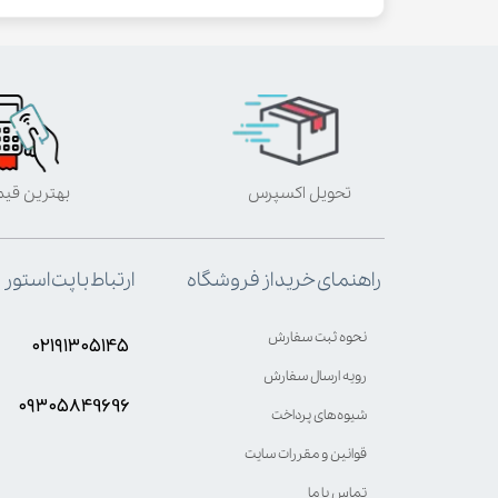
تحویل اکسپرس
بهترین قی
ارتباط با پت استور
راهنمای خرید از فروشگاه
نحوه ثبت سفارش
۰۲۱۹۱۳۰۵۱۴۵
رویه ارسال سفارش
۰۹۳۰۵8۴9696
شیوه‌های پرداخت
قوانین و مقررات سایت
تماس با ما