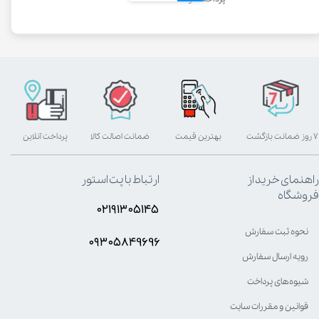
۷ روز ضمانت بازگشت
بهترین قیمت
ضمانت اصالت کالا
پرداخت آنلاین
راهنمای خرید از
ارتباط با پت استور
فروشگاه
۰۲۱۹۱۳۰۵۱۴۵
نحوه ثبت سفارش
۰۹۳۰۵8۴9696
رویه ارسال سفارش
شیوه‌های پرداخت
قوانین و مقررات سایت