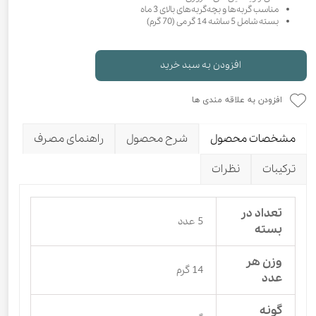
مناسب گربه‌ها و بچه‌گربه‌های بالای 3 ماه
بسته شامل 5 ساشه 14 گرمی (70 گرم)
افزودن به سبد خرید
افزودن به علاقه مندی ها
مشخصات محصول
شرح محصول
راهنمای مصرف
ترکیبات
نظرات
تعداد در
5 عدد
بسته
وزن هر
14 گرم
عدد
گونه