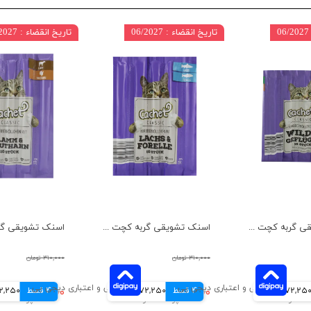
تاریخ انقضاء : 06/2027
تاریخ انقضاء : 06/2027
اسنک تشویقی گربه کچت مدل گوشت شکار و مرغ بسته 5 عددی
اسنک تشویقی گربه کچت مدل ماهی سالمون و قزل آلا بسته 5 عددی
۳۱۰,۰۰۰ تومان
۳۱۰,۰۰۰ تومان
72,25 تومانی
4 قسط
۲۸۹,۰۰۰ تومان
72,250 تومانی
4 قسط
۲۸۹,۰۰۰ تومان
72,250 توم