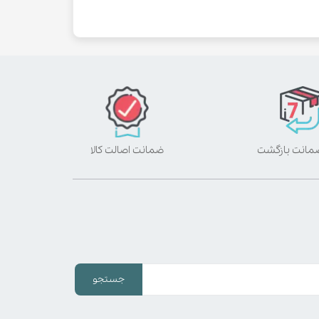
ضمانت اصالت کالا
جستجو