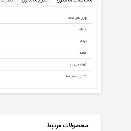
مشخصات محصول
شرح محصول
نظرات
وزن هر عدد
ابعاد
برند
طعم
گونه حیوان
کشور سازنده
محصولات مرتبط