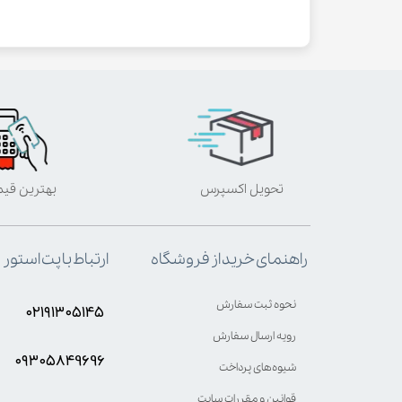
تحویل اکسپرس
بهترین قی
ارتباط با پت استور
راهنمای خرید از فروشگاه
نحوه ثبت سفارش
۰۲۱۹۱۳۰۵۱۴۵
رویه ارسال سفارش
۰۹۳۰۵8۴9696
شیوه‌های پرداخت
قوانین و مقررات سایت