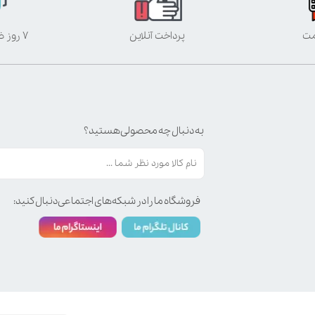
مت
پرداخت آنلاین
۷ روز ضمانت بازگشت
به دنبال چه محصولی هستید؟
فروشگاه ما را در شبکه‌های اجتماعی دنبال کنید: