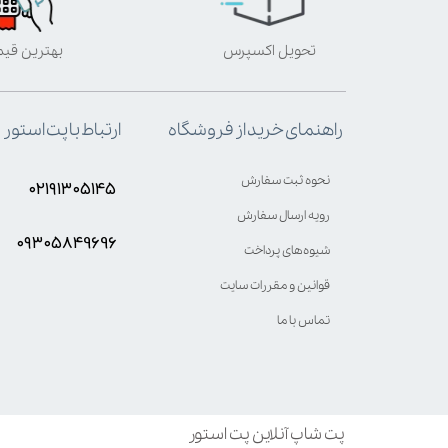
تحویل اکسپرس
بهترین قی
ارتباط با پت استور
راهنمای خرید از فروشگاه
نحوه ثبت سفارش
۰۲۱۹۱۳۰۵۱۴۵
رویه ارسال سفارش
۰۹۳۰۵8۴9696
شیوه‌های پرداخت
قوانین و مقررات سایت
تماس با ما
پت شاپ آنلاین پت استور