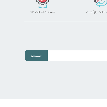
ضمانت اصالت کالا
جستجو