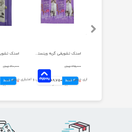
اسنک تشویقی گربه وینستون مدل مرغ و جگر بسته 5 عددی
اسنک تشویقی گربه وینستون مدل مرغ و اردک بسته 5 عددی
۲۱۶,۰۰۰ تومان
۲۹۵,۰۰۰ تومان
۳۱۰,۰۰۰ تومان
54,000 تومانی
4 قسط
۲۷۵,۰۰۰ تومان
68,750 تومانی
4 قسط
۲۸۹,۰۰۰ تومان
0