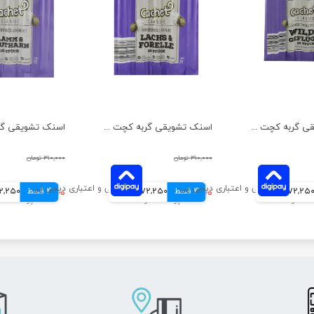
اسنک تشویقی گربه کچت مدل گوشت شکار و مرغ بسته 5 عددی
اسنک تشویقی گربه کچت مدل ماهی سالمون و قزل آلا بسته 5 عددی
۳۱۰,۰۰۰ تومان
۳۱۰,۰۰۰ تومان
72,25 تومانی
4 قسط
۲۸۹,۰۰۰ تومان
72,250 تومانی
4 قسط
۲۸۹,۰۰۰ تومان
72,250 توم