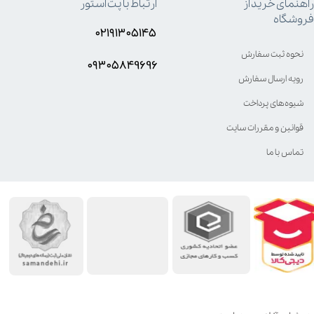
راهنمای خرید از
ارتباط با پت استور
فروشگاه
۰۲۱۹۱۳۰۵۱۴۵
نحوه ثبت سفارش
۰۹۳۰۵8۴9696
رویه ارسال سفارش
شیوه‌های پرداخت
قوانین و مقررات سایت
تماس با ما