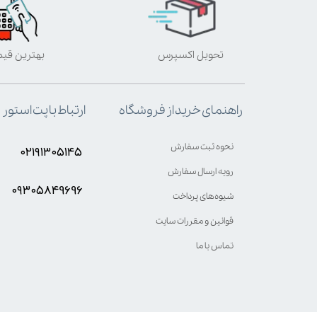
تحویل اکسپرس
بهترین قی
ارتباط با پت استور
راهنمای خرید از فروشگاه
نحوه ثبت سفارش
۰۲۱۹۱۳۰۵۱۴۵
رویه ارسال سفارش
۰۹۳۰۵8۴9696
شیوه‌های پرداخت
قوانین و مقررات سایت
تماس با ما