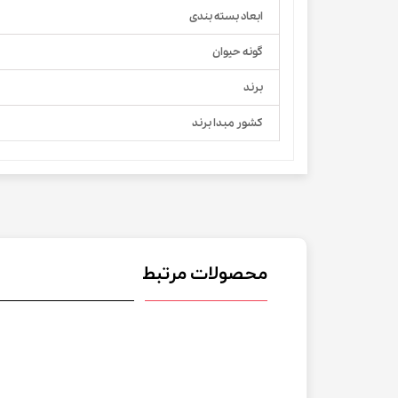
ابعاد بسته بندی
گونه حیوان
برند
کشور مبدا برند
محصولات مرتبط