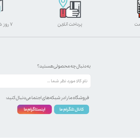
مت
پرداخت آنلاین
۷ روز ضمانت بازگشت
به دنبال چه محصولی هستید؟
فروشگاه ما را در شبکه‌های اجتماعی دنبال کنید: