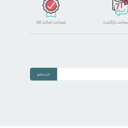
ضمانت اصالت کالا
جستجو