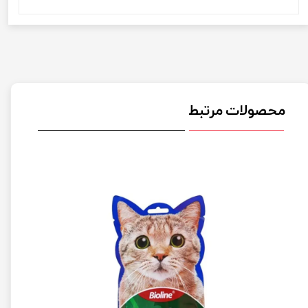
محصولات مرتبط