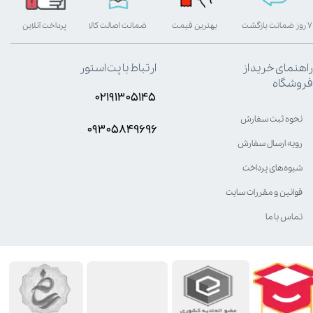
۷ روز ضمانت بازگشت
بهترین قیمت
ضمانت اصالت کالا
پرداخت آنلاین
راهنمای خرید از
ارتباط با پت استور
فروشگاه
۰۲۱۹۱۳۰۵۱۴۵
نحوه ثبت سفارش
۰۹۳۰۵8۴9696
رویه ارسال سفارش
شیوه‌های پرداخت
قوانین و مقررات سایت
تماس با ما