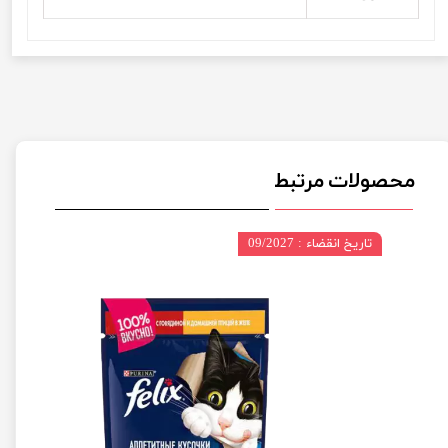
محصولات مرتبط
تاریخ انقضاء : 09/2027