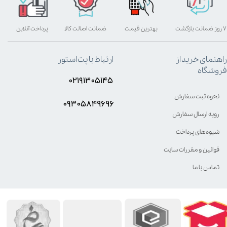
۷ روز ضمانت بازگشت
بهترین قیمت
ضمانت اصالت کالا
پرداخت آنلاین
راهنمای خرید از
ارتباط با پت استور
فروشگاه
۰۲۱۹۱۳۰۵۱۴۵
نحوه ثبت سفارش
۰۹۳۰۵8۴9696
رویه ارسال سفارش
شیوه‌های پرداخت
قوانین و مقررات سایت
تماس با ما