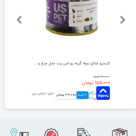
کنسرو غذای بچه گربه یو اس پت مدل مرغ و اردک و کدو حلوایی وزن 400 گرم
کنسرو غذای بچه گربه یو اس پت مدل مرغ و سیب وزن 400 گرم
۲۲۰,۰۰۰ تومان
۱۵۵,۰۰۰ تومان
4 قسط
38,750 تومانی