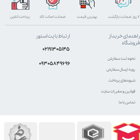
۷ روز ضمانت بازگشت
بهترین قیمت
ضمانت اصالت کالا
پرداخت آنلاین
راهنمای خرید از
ارتباط با پت استور
فروشگاه
۰۲۱۹۱۳۰۵۱۴۵
نحوه ثبت سفارش
۰۹۳۰۵8۴9696
رویه ارسال سفارش
شیوه‌های پرداخت
قوانین و مقررات سایت
تماس با ما