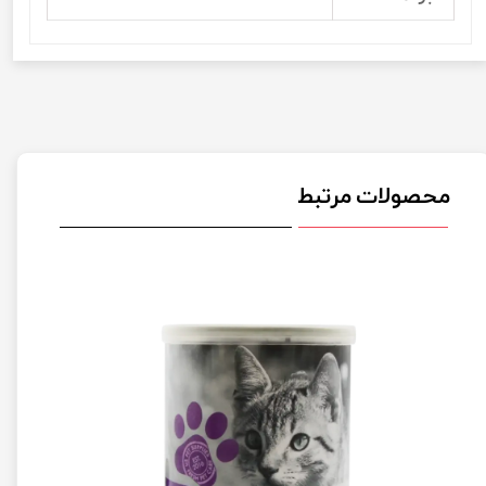
محصولات مرتبط