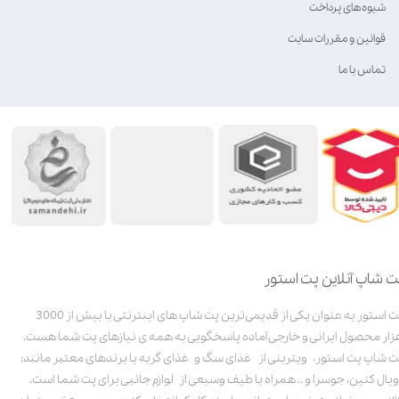
شیوه‌های پرداخت
قوانین و مقررات سایت
تماس با ما
ت شاپ آنلاین پت استور
پت استور به عنوان یکی از قدیمی‌ترین پت شاپ های اینترنتی با بیش از 3000
زار محصول ایرانی و خارجی آماده پاسخگویی به همه ی نیازهای پت شما هست.
ت شاپ پت استور، ویترینی از غذای سگ و غذای گربه با برندهای معتبر مانند:
ویال کنین، جوسرا و .. همراه با طیف وسیعی از لوازم جانبی برای پت شما است.