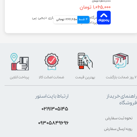
۱,۵۰۰,۰۰۰ تومان
۱,۰۶۵,۰۰۰ تومان
4 قسط
266,250 تومانی
۷ روز ضمانت بازگشت
بهترین قیمت
ضمانت اصالت کالا
پرداخت آنلاین
راهنمای خرید از
ارتباط با پت استور
فروشگاه
۰۲۱۹۱۳۰۵۱۴۵
نحوه ثبت سفارش
۰۹۳۰۵8۴9696
رویه ارسال سفارش