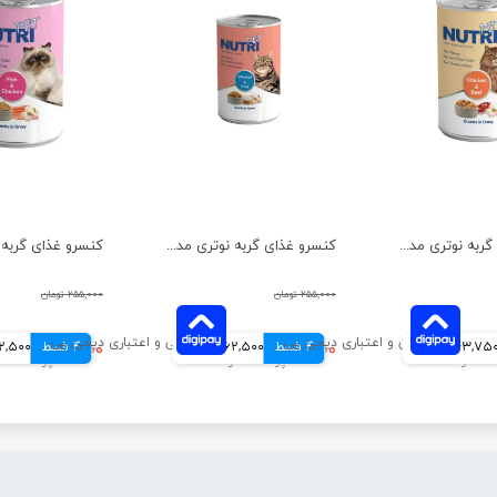
کنسرو غذای گربه نوتری مدل گوشت گاو و مرغ وزن 425 گرم
کنسرو غذای گربه نوتری مدل مرغ و برنج وزن 425 گرم
۲۵۵,۰۰۰ تومان
۲۵۵,۰۰۰ تومان
43,75 تومانی
4 قسط
۲۵۰,۰۰۰ تومان
62,500 تومانی
4 قسط
۲۵۰,۰۰۰ تومان
62,500 توم