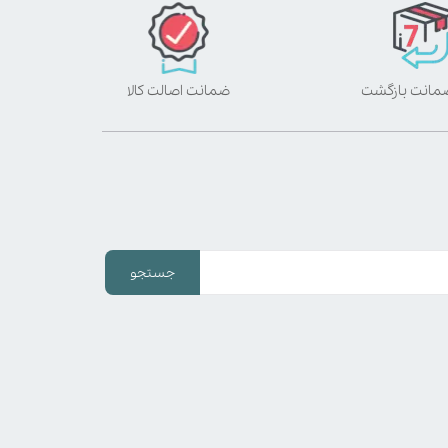
ضمانت اصالت کالا
جستجو