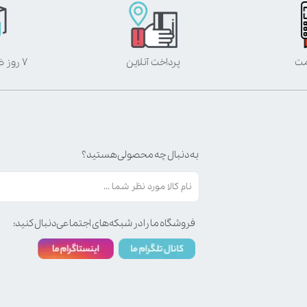
مت
پرداخت آنلاین
۷ روز ضمانت بازگشت
به دنبال چه محصولی هستید؟
فروشگاه ما را در شبکه‌های اجتماعی دنبال کنید: