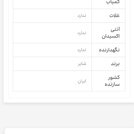
کمیاب
غلات
ندارد
آنتی
ندارد
اکسیدان
نگهدارنده
ندارد
برند
شایر
کشور
ایران
سازنده