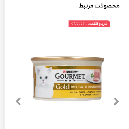
محصولات مرتبط
تاریخ انقضاء : 04/2027