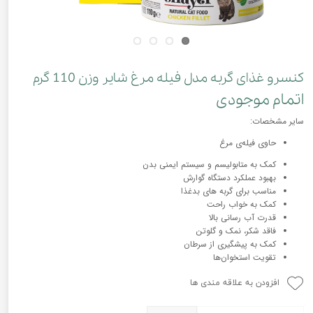
کنسرو غذای گربه مدل فیله مرغ شایر وزن 110 گرم
اتمام موجودی
سایر مشخصات:
حاوی فیله‌ی مرغ
کمک به متابولیسم و سیستم ایمنی بدن
بهبود عملکرد دستگاه گوارش
مناسب برای گربه های بدغذا
کمک به خواب راحت
قدرت آب رسانی بالا
فاقد شکر، نمک و گلوتن
کمک به پیشگیری از سرطان
تقویت استخوان‌ها
افزودن به علاقه مندی ها