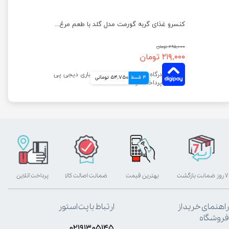
پوچ بچه گربه ویسکاس با طعم گوشت پرندگان وزن 85 گرم
کنسرو غذای گربه گورمت مدل گلد با طعم مرغ وزن ۸۵ گرم
۲۹۵,۰۰۰ تومان
۲۱۹,۰۰۰ تومان
4 قسط
54,750 تومانی
۷ روز ضمانت بازگشت
بهترین قیمت
ضمانت اصالت کالا
پرداخت آنلاین
راهنمای خرید از
ارتباط با پت استور
فروشگاه
۰۲۱۹۱۳۰۵۱۴۵