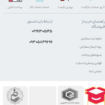
۷ روز ضمانت بازگشت
بهترین قیمت
ضمانت اصالت کالا
پرداخت آنلاین
راهنمای خرید از
ارتباط با پت استور
فروشگاه
۰۲۱۹۱۳۰۵۱۴۵
نحوه ثبت سفارش
۰۹۳۰۵8۴9696
رویه ارسال سفارش
شیوه‌های پرداخت
قوانین و مقررات سایت
تماس با ما