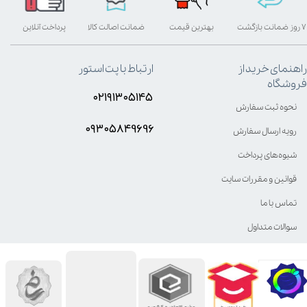
۷ روز ضمانت بازگشت
بهترین قیمت
ضمانت اصالت کالا
پرداخت آنلاین
راهنمای خرید از
ارتباط با پت استور
فروشگاه
۰۲۱۹۱۳۰۵۱۴۵
نحوه ثبت سفارش
۰۹۳۰۵8۴9696
رویه ارسال سفارش
شیوه‌های پرداخت
قوانین و مقررات سایت
تماس با ما
سوالات متداول