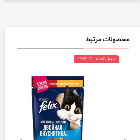
محصولات مرتبط
تاریخ انقضاء : 09/2027