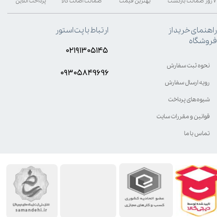
۷ روز ضمانت بازگشت
بهترین قیمت
ضمانت اصالت کالا
پرداخت آنلاین
راهنمای خرید از
ارتباط با پت استور
فروشگاه
۰۲۱۹۱۳۰۵۱۴۵
نحوه ثبت سفارش
۰۹۳۰۵8۴9696
رویه ارسال سفارش
شیوه‌های پرداخت
قوانین و مقررات سایت
تماس با ما