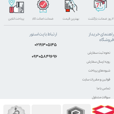
۷ روز ضمانت بازگشت
بهترین قیمت
ضمانت اصالت کالا
پرداخت آنلاین
راهنمای خرید از
ارتباط با پت استور
فروشگاه
۰۲۱۹۱۳۰۵۱۴۵
نحوه ثبت سفارش
۰۹۳۰۵8۴9696
رویه ارسال سفارش
شیوه‌های پرداخت
قوانین و مقررات سایت
تماس با ما
سوالات متداول