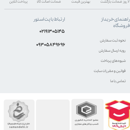
۷ روز ضمانت بازگشت
بهترین قیمت
ضمانت اصالت کالا
پرداخت آنلاین
راهنمای خرید از
ارتباط با پت استور
فروشگاه
۰۲۱۹۱۳۰۵۱۴۵
نحوه ثبت سفارش
۰۹۳۰۵8۴9696
رویه ارسال سفارش
شیوه‌های پرداخت
قوانین و مقررات سایت
تماس با ما