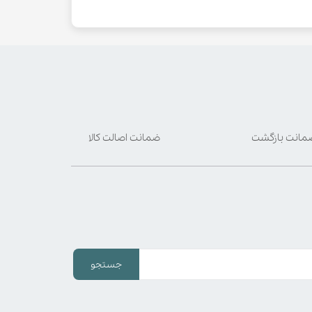
ضمانت اصالت کالا
جستجو