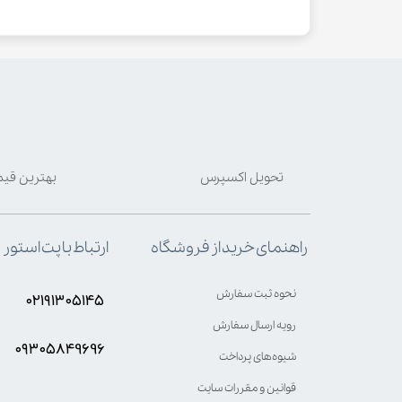
تحویل اکسپرس
بهترین قی
ارتباط با پت استور
راهنمای خرید از فروشگاه
نحوه ثبت سفارش
۰۲۱۹۱۳۰۵۱۴۵
رویه ارسال سفارش
۰۹۳۰۵8۴9696
شیوه‌های پرداخت
قوانین و مقررات سایت