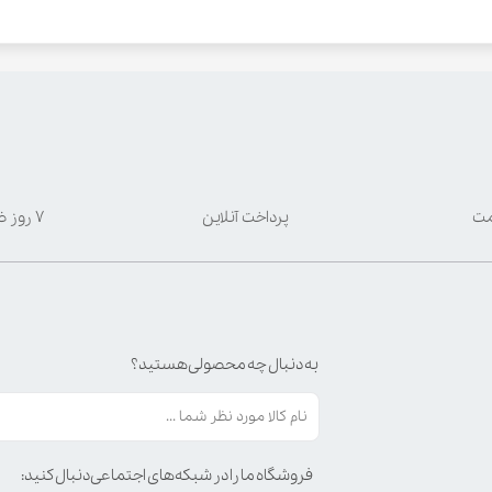
مت
پرداخت آنلاین
۷ روز ضمانت بازگشت
به دنبال چه محصولی هستید؟
فروشگاه ما را در شبکه‌های اجتماعی دنبال کنید: