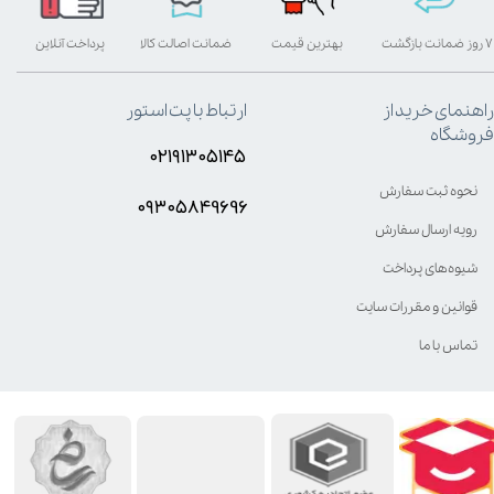
۷ روز ضمانت بازگشت
بهترین قیمت
ضمانت اصالت کالا
پرداخت آنلاین
راهنمای خرید از
ارتباط با پت استور
فروشگاه
۰۲۱۹۱۳۰۵۱۴۵
نحوه ثبت سفارش
۰۹۳۰۵8۴9696
رویه ارسال سفارش
شیوه‌های پرداخت
قوانین و مقررات سایت
تماس با ما