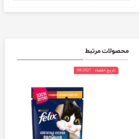
محصولات مرتبط
تاریخ انقضاء : 09/2027