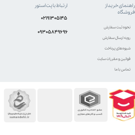
راهنمای خرید از
ارتباط با پت استور
فروشگاه
۰۲۱۹۱۳۰۵۱۴۵
نحوه ثبت سفارش
۰۹۳۰۵8۴9696
رویه ارسال سفارش
شیوه‌های پرداخت
قوانین و مقررات سایت
تماس با ما