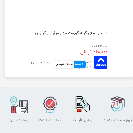
کنسرو غذای گربه گورمت مدل سالمون و مرغ وزن 85 گرم
کنسرو غذای گربه گورمت مدل مرغ و جگر وزن 85 گرم
۲۹۵,۰۰۰ تومان
۲۶۰,۰۰۰ تومان
4 قسط
65,000 تومانی
۷ روز ضمانت بازگشت
بهترین قیمت
ضمانت اصالت کالا
پرداخت آنلاین