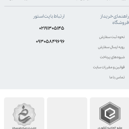
راهنمای خرید از
ارتباط با پت استور
فروشگاه
۰۲۱۹۱۳۰۵۱۴۵
نحوه ثبت سفارش
۰۹۳۰۵8۴9696
رویه ارسال سفارش
شیوه‌های پرداخت
قوانین و مقررات سایت
تماس با ما