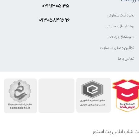
۰۲۱۹۱۳۰۵۱۴۵
نحوه ثبت سفارش
۰۹۳۰۵8۴9696
رویه ارسال سفارش
شیوه‌های پرداخت
قوانین و مقررات سایت
تماس با ما
ت شاپ آنلاین پت استور