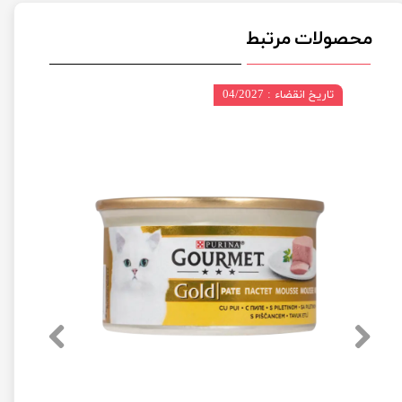
محصولات مرتبط
تاریخ انقضاء : 04/2027