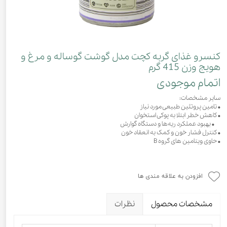
کنسرو غذای گربه کچت مدل گوشت گوساله و مرغ و
هویج وزن 415 گرم
اتمام موجودی
سایر مشخصات:
• تامین پروتئین طبیعی مورد نیاز
• کاهش خطر ابتلا به پوکی استخوان
• بهبود عملکرد ریه‌ها و دستگاه گوارش
• کنترل فشار خون و کمک به انعقاد خون
• حاوی ویتامین های گروه B
افزودن به علاقه مندی ها
مشخصات محصول
نظرات