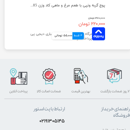
پوچ گربه ونپی با طعم مرغ و خرچنگ بسته 12 عددی
پوچ گربه ونپی با طعم مرغ و ماهی کاد وزن 85 گرم
۳۷۰,۰۰۰ تومان
۲۲۰,۰۰۰ تومان
4 قسط
55,000 تومانی
۷ روز ضمانت بازگشت
بهترین قیمت
ضمانت اصالت کالا
پرداخت آنلاین
راهنمای خرید از
ارتباط با پت استور
فروشگاه
۰۲۱۹۱۳۰۵۱۴۵