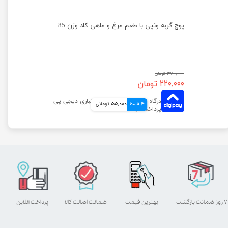
پوچ گربه ونپی با طعم مرغ و گوش ماهی وزن 85 گرم
پوچ گربه ونپی با طعم مرغ و ماهی کاد وزن 85 گرم
۳۷۰,۰۰۰ تومان
۲۲۰,۰۰۰ تومان
4 قسط
55,000 تومانی
۷ روز ضمانت بازگشت
بهترین قیمت
ضمانت اصالت کالا
پرداخت آنلاین