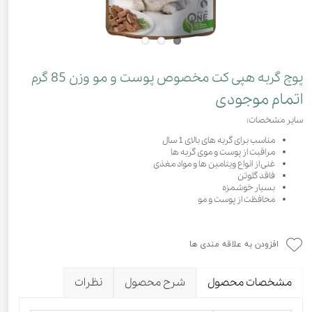
پوچ گربه هپی کت مخصوص پوست و مو وزن 85 گرم
اتمام موجودی
سایر مشخصات:
مناسب برای گربه های بالای 1 سال
مراقبت از پوست و موی گربه ها
غنی از انواع ویتامین ها و مواد مغذی
فاقد گلوتن
بسیار خوشمزه
محافظت از پوست و مو
افزودن به علاقه مندی ها
مشخصات محصول
شرح محصول
نظرات