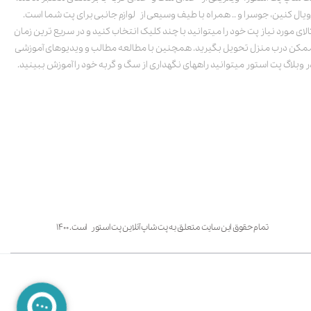
ویال کنین، جوسرا و .. همراه با طیف وسیعی از لوازم جانبی برای پت شما است.
الای مورد نیاز پت خود را میتوانید با چند کلیک انتخاب کنید و در سریع ترین زمان
مکن درب منزل تحویل بگیرید. همچنین با مطالعه مطالب و ویدیوهای آموزشی
ر وبلاگ پت استور میتوانید راههای نگهداری از سگ و گربه خود را آموزش ببینید.
تمام حقوق این سایت متعلق به پت شاپ آنلاین پت استور است. ۱۴۰۰