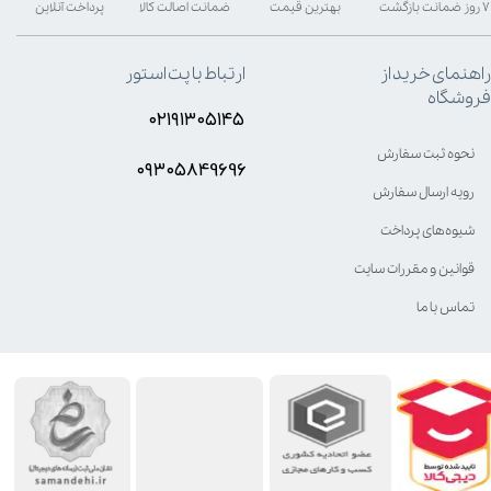
۷ روز ضمانت بازگشت
بهترین قیمت
ضمانت اصالت کالا
پرداخت آنلاین
راهنمای خرید از
ارتباط با پت استور
فروشگاه
۰۲۱۹۱۳۰۵۱۴۵
نحوه ثبت سفارش
۰۹۳۰۵8۴9696
رویه ارسال سفارش
شیوه‌های پرداخت
قوانین و مقررات سایت
تماس با ما