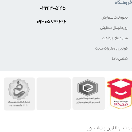
فروشگاه
۰۲۱۹۱۳۰۵۱۴۵
نحوه ثبت سفارش
۰۹۳۰۵8۴9696
رویه ارسال سفارش
شیوه‌های پرداخت
قوانین و مقررات سایت
تماس با ما
ت شاپ آنلاین پت استور