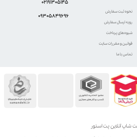
۰۲۱۹۱۳۰۵۱۴۵
نحوه ثبت سفارش
۰۹۳۰۵8۴9696
رویه ارسال سفارش
شیوه‌های پرداخت
قوانین و مقررات سایت
تماس با ما
ت شاپ آنلاین پت استور