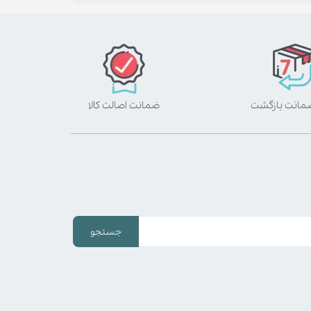
ضمانت اصالت کالا
جستجو