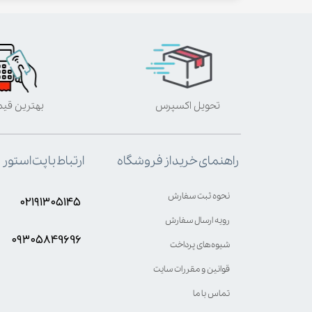
تحویل اکسپرس
بهترین قی
ارتباط با پت استور
راهنمای خرید از فروشگاه
نحوه ثبت سفارش
۰۲۱۹۱۳۰۵۱۴۵
رویه ارسال سفارش
۰۹۳۰۵8۴9696
شیوه‌های پرداخت
قوانین و مقررات سایت
تماس با ما