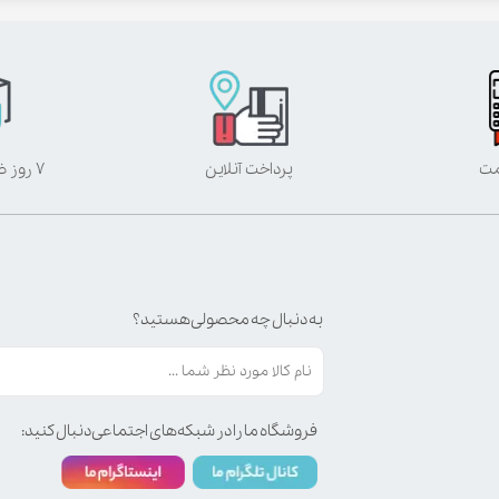
مت
پرداخت آنلاین
۷ روز ضمانت بازگشت
به دنبال چه محصولی هستید؟
فروشگاه ما را در شبکه‌های اجتماعی دنبال کنید: