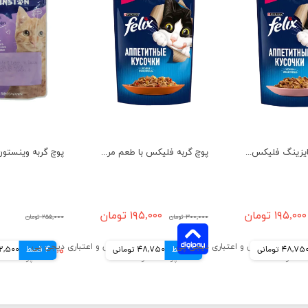
پوچ گربه اپتایزینگ فلیکس با طعم ماهی سالمون در ژله وزن 85 گرم
پوچ گربه فلیکس با طعم مرغ و گوجه فرنگی در ژله وزن 75 گرم
۱۹۵,۰۰۰ تومان
۱۹۵,۰۰۰ تومان
۳۰۰,۰۰۰ تومان
۲۵۵,۰۰۰ تومان
48,75 تومانی
4 قسط
48,750 تومانی
4 قسط
۲۵۰,۰۰۰ تومان
62,500 توم