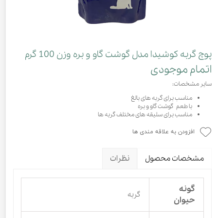
پوچ گربه کوشیدا مدل گوشت گاو و بره وزن 100 گرم
اتمام موجودی
سایر مشخصات:
مناسب برای گربه های بالغ
با طعم گوشت گاو و بره
مناسب برای سلیقه های مختلف گربه ها
افزودن به علاقه مندی ها
مشخصات محصول
نظرات
گونه
گربه
حیوان