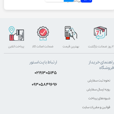
۷ روز ضمانت بازگشت
بهترین قیمت
ضمانت اصالت کالا
پرداخت آنلاین
راهنمای خرید از
ارتباط با پت استور
فروشگاه
۰۲۱۹۱۳۰۵۱۴۵
نحوه ثبت سفارش
۰۹۳۰۵8۴9696
رویه ارسال سفارش
شیوه‌های پرداخت
قوانین و مقررات سایت