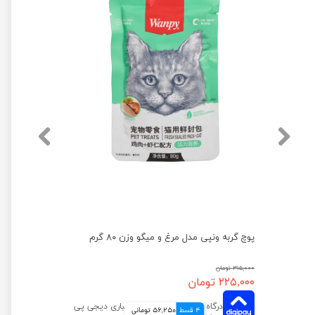
پوچ گربه ونپی مدل مرغ و میگو وزن ۸۰ گرم
۳۱۵,۰۰۰ تومان
۲۲۵,۰۰۰ تومان
4 قسط
56,250 تومانی