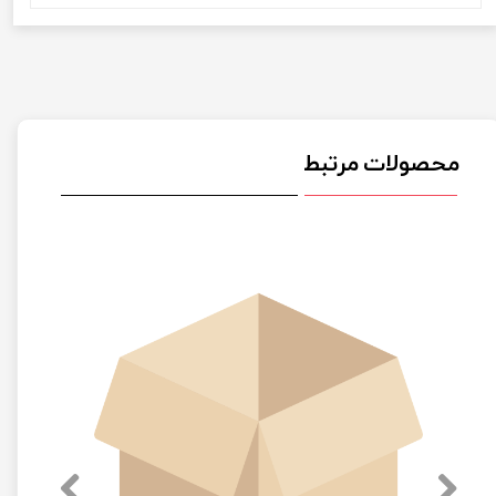
محصولات مرتبط