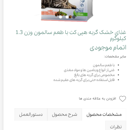
غذای خشک گربه هپی کت با طعم سالمون وزن 1.3
کیلوگرم
اتمام موجودی
سایر مشخصات:
با طعم سالمون
غنی از انواع ویتامین ها و مواد مغذی
مخصوص برای گربه های بالغ
قابل استفاده حتی برای گربه های عقیم شده
افزودن به علاقه مندی ها
مشخصات محصول
شرح محصول
دستورالعمل
نظرات