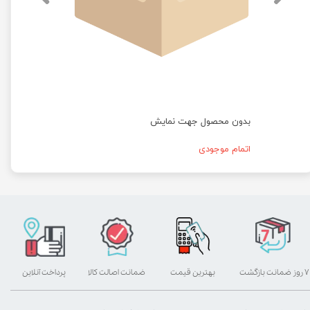
بدون محصول جهت نمایش
اتمام موجودی
۷ روز ضمانت بازگشت
بهترین قیمت
ضمانت اصالت کالا
پرداخت آنلاین