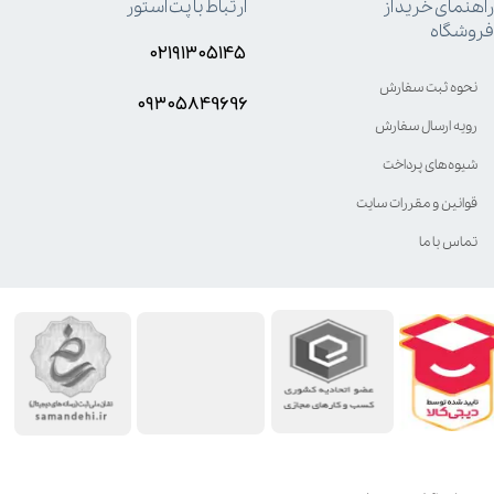
راهنمای خرید از
ارتباط با پت استور
فروشگاه
۰۲۱۹۱۳۰۵۱۴۵
نحوه ثبت سفارش
۰۹۳۰۵8۴9696
رویه ارسال سفارش
شیوه‌های پرداخت
قوانین و مقررات سایت
تماس با ما