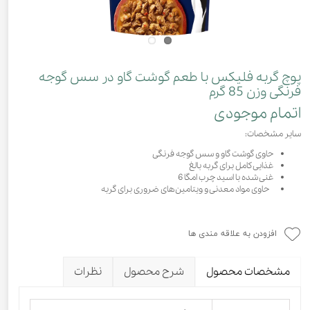
پوچ گربه فلیکس با طعم گوشت گاو در سس گوجه
فرنگی وزن 85 گرم
اتمام موجودی
سایر مشخصات:
حاوی گوشت گاو و سس گوجه فرنگی
غذایی کامل برای گربه بالغ
غنی شده با اسید چرب امگا 6
حاوی مواد معدنی و ویتامین‌های ضروری برای گربه
افزودن به علاقه مندی ها
مشخصات محصول
شرح محصول
نظرات