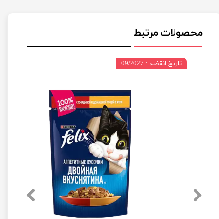
محصولات مرتبط
تاریخ انقضاء : 09/2027