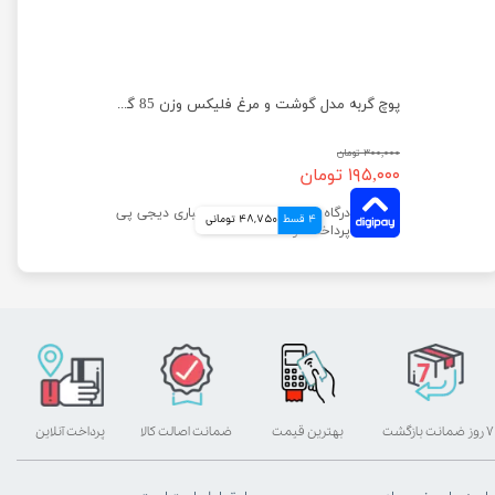
پوچ گربه فلیکس با طعم بوقلمون در سس بیکن وزن 75 گرم
پوچ گربه مدل گوشت و مرغ فلیکس وزن 85 گرم
۳۰۰,۰۰۰ تومان
۱۹۵,۰۰۰ تومان
4 قسط
48,750 تومانی
۷ روز ضمانت بازگشت
بهترین قیمت
ضمانت اصالت کالا
پرداخت آنلاین