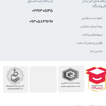
راهنمای خرید از
ارتباط با پت استور
فروشگاه
۰۲۱۹۱۳۰۵۱۴۵
نحوه ثبت سفارش
۰۹۳۰۵8۴9696
رویه ارسال سفارش
شیوه‌های پرداخت
قوانین و مقررات سایت
تماس با ما