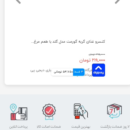
کنسرو غذای گربه گورمت مدل گلد با طعم بوقلمون وزن ۸۵ گرم
کنسرو غذای گربه گورمت مدل گلد با طعم مرغ وزن ۸۵ گرم
۲۹۵,۰۰۰ تومان
۲۱۹,۰۰۰ تومان
4 قسط
54,750 تومانی
۷ روز ضمانت بازگشت
بهترین قیمت
ضمانت اصالت کالا
پرداخت آنلاین