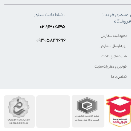
راهنمای خرید از
ارتباط با پت استور
فروشگاه
۰۲۱۹۱۳۰۵۱۴۵
نحوه ثبت سفارش
۰۹۳۰۵8۴9696
رویه ارسال سفارش
شیوه‌های پرداخت
قوانین و مقررات سایت
تماس با ما