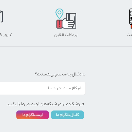
مت
پرداخت آنلاین
۷ روز ضمانت بازگشت
به دنبال چه محصولی هستید؟
فروشگاه ما را در شبکه‌های اجتماعی دنبال کنید: