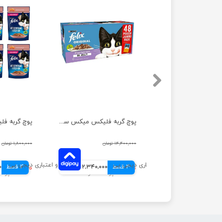
پوچ گربه فلیکس با طعم گوشت در ژله وزن 85 گرم
پوچ گربه فلیکس میکس سلکشن با طعم مرغ، سالمون، تن و گوشت گاو در ژله بسته 48 عددی
۱۹۵,۰۰۰ تومان
۱۴,۴۰۰,۰۰۰ تومان
۱,۸۰۰,۰۰۰ تومان
48,750 تومانی
4 قسط
۹,۳۶۰,۰۰۰ تومان
2,340,000 تومانی
4 قسط
۱,۱۷۰,۰۰۰ تومان
0