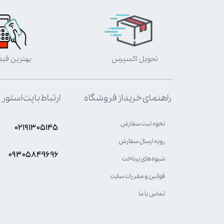
تحویل اکسپرس
بهترین قی
ارتباط با پت استور
راهنمای خرید از فروشگاه
نحوه ثبت سفارش
۰۲۱۹۱۳۰۵۱۴۵
رویه ارسال سفارش
۰۹۳۰۵8۴9696
شیوه‌های پرداخت
قوانین و مقررات سایت
تماس با ما