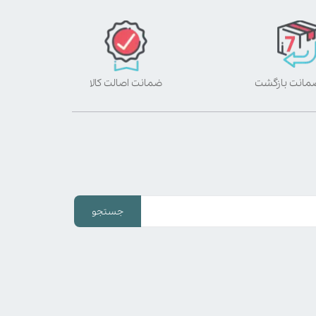
ضمانت اصالت کالا
جستجو