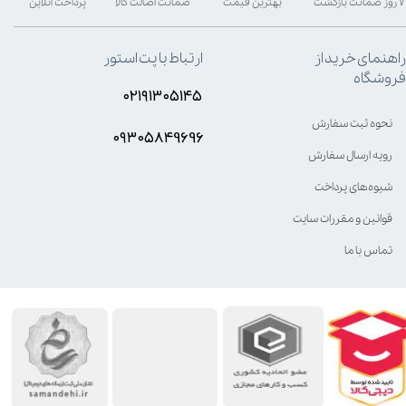
۷ روز ضمانت بازگشت
بهترین قیمت
ضمانت اصالت کالا
پرداخت آنلاین
راهنمای خرید از
ارتباط با پت استور
فروشگاه
۰۲۱۹۱۳۰۵۱۴۵
نحوه ثبت سفارش
۰۹۳۰۵8۴9696
رویه ارسال سفارش
شیوه‌های پرداخت
قوانین و مقررات سایت
تماس با ما