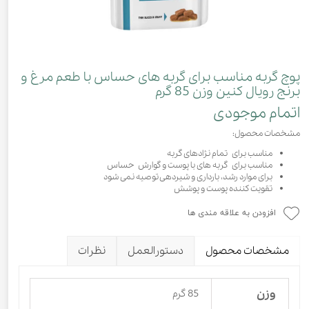
پوچ گربه مناسب برای گربه های حساس با طعم مرغ و
برنج رویال کنین وزن 85 گرم
اتمام موجودی
مشخصات محصول:
مناسب برای تمام نژادهای گربه
مناسب برای گربه های با پوست و گوارش حساس
برای موارد رشد، بارداری و شیردهی توصیه نمی شود
تقویت کننده پوست و پوشش
افزودن به علاقه مندی ها
مشخصات محصول
دستورالعمل
نظرات
وزن
85 گرم